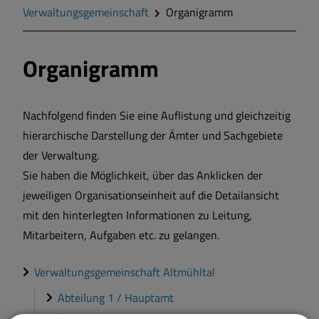
Verwaltungsgemeinschaft
Organigramm
Markt Markt Berolzheim
Organigramm
Gemeinde Meinheim
Nachfolgend finden Sie eine Auflistung und gleichzeitig
hierarchische Darstellung der Ämter und Sachgebiete
der Verwaltung.
Sie haben die Möglichkeit, über das Anklicken der
jeweiligen Organisationseinheit auf die Detailansicht
mit den hinterlegten Informationen zu Leitung,
Mitarbeitern, Aufgaben etc. zu gelangen.
Verwaltungsgemeinschaft Altmühltal
Abteilung 1 / Hauptamt