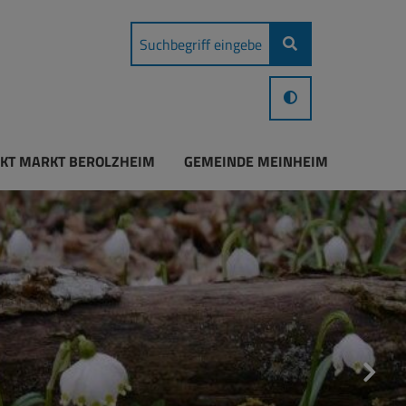
KT MARKT BEROLZHEIM
GEMEINDE MEINHEIM