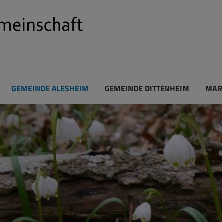
GEMEINDE ALESHEIM
GEMEINDE DITTENHEIM
MAR