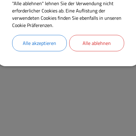
"Alle ablehnen" lehnen Sie der Verwendung nicht
erforderlicher Cookies ab. Eine Auflistung der
verwendeten Cookies finden Sie ebenfalls in unseren
Cookie Präferenzen.
Alle akzeptieren
Alle ablehnen