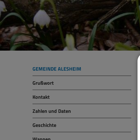
GEMEINDE ALESHEIM
Grußwort
Kontakt
Zahlen und Daten
Geschichte
Wappen