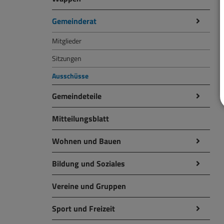
Gemeinderat
Mitglieder
Sitzungen
Ausschüsse
Gemeindeteile
Mitteilungsblatt
Wohnen und Bauen
Bildung und Soziales
Vereine und Gruppen
Sport und Freizeit