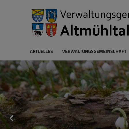
AKTUELLES
VERWALTUNGSGEMEINSCHAFT