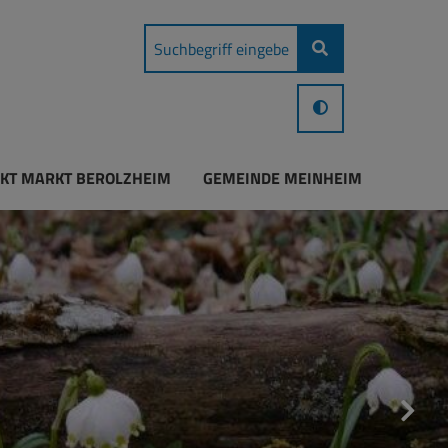
KT MARKT BEROLZHEIM
GEMEINDE MEINHEIM