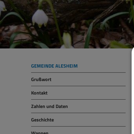
GEMEINDE ALESHEIM
Grußwort
Kontakt
Zahlen und Daten
Geschichte
Wappen