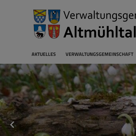
AKTUELLES
VERWALTUNGSGEMEINSCHAFT