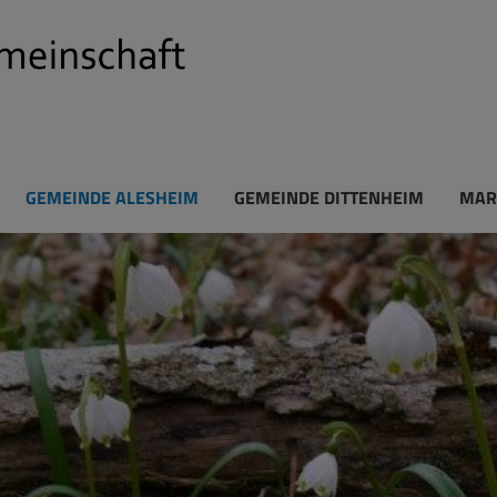
GEMEINDE ALESHEIM
GEMEINDE DITTENHEIM
MAR