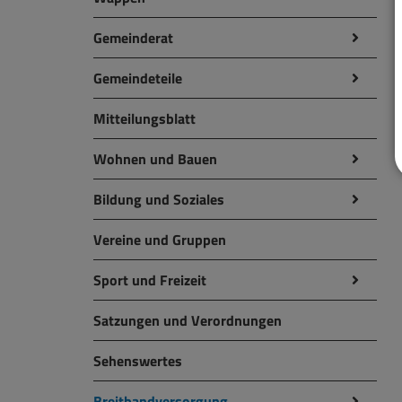
Gemeinderat
Gemeindeteile
Mitteilungsblatt
Wohnen und Bauen
Bildung und Soziales
Vereine und Gruppen
Sport und Freizeit
Satzungen und Verordnungen
Sehenswertes
Breitbandversorgung