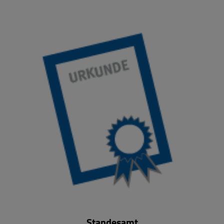
Standesamt