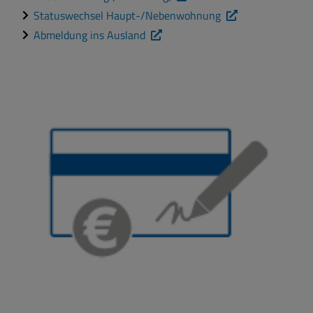
Statuswechsel Haupt-/Nebenwohnung
Abmeldung ins Ausland