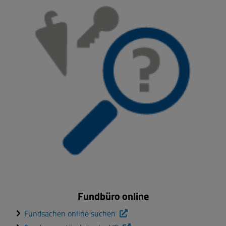
Fundbüro online
Fundsachen online suchen