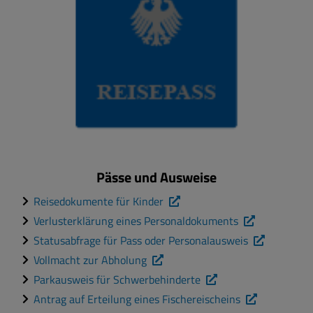
Pässe und Ausweise
Reisedokumente für Kinder
Verlusterklärung eines Personaldokuments
Statusabfrage für Pass oder Personalausweis
Vollmacht zur Abholung
Parkausweis für Schwerbehinderte
Antrag auf Erteilung eines Fischereischeins