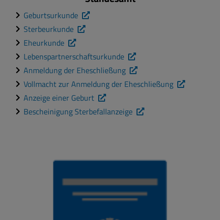
Geburtsurkunde
Sterbeurkunde
Eheurkunde
Lebenspartnerschaftsurkunde
Anmeldung der Eheschließung
Vollmacht zur Anmeldung der Eheschließung
Anzeige einer Geburt
Bescheinigung Sterbefallanzeige