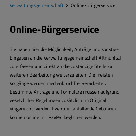
Verwaltungsgemeinschaft
Online-Bürgerservice
Markt Markt Berolzheim
Online-Bürgerservice
Gemeinde Meinheim
Sie haben hier die Möglichkeit, Anträge und sonstige
Eingaben an die Verwaltungsgemeinschaft Altmühltal
zu erfassen und direkt an die zuständige Stelle zur
weiteren Bearbeitung weiterzuleiten. Die meisten
Vorgänge werden medienbruchfrei verarbeitet.
Bestimmte Anträge und Formulare müssen aufgrund
gesetzlicher Regelungen zusätzlich im Original
eingereicht werden. Eventuell anfallende Gebühren
können online mit PayPal beglichen werden.