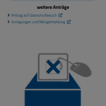
weitere Anträge
Antrag auf Gastschulbesuch
Anregungen und Mängelmeldung