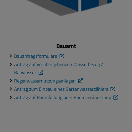
Bauamt
Bauantragsformulare
Antrag auf vorübergehenden Wasserbezug /
Bauwasser
Regenwassernutzungsanlagen
Antrag zum Einbau eines Gartenwasserzählers
Antrag auf Baumfällung oder Baumveränderung