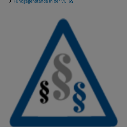
Fundgegenstände in der VG