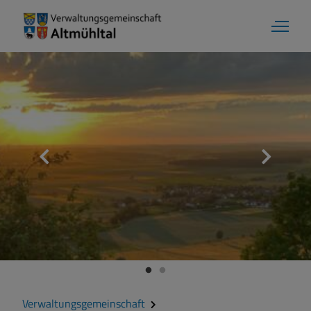
Aktuelles
Verwaltungsgemeinschaft
Gemeinde Alesheim
Gemeinde Dittenheim
Verwaltungsgemeinschaft