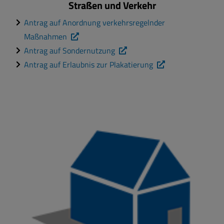
Straßen und Verkehr
Antrag auf Anordnung verkehrsregelnder
Maßnahmen
Antrag auf Sondernutzung
Antrag auf Erlaubnis zur Plakatierung