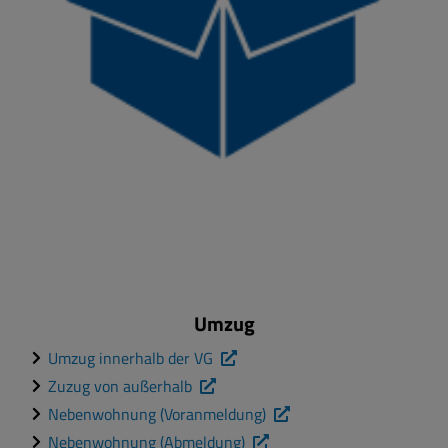
Umzug
Umzug innerhalb der VG
Zuzug von außerhalb
Nebenwohnung (Voranmeldung)
Nebenwohnung (Abmeldung)