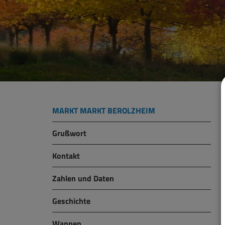
MARKT MARKT BEROLZHEIM
Grußwort
Kontakt
Zahlen und Daten
Geschichte
Wappen