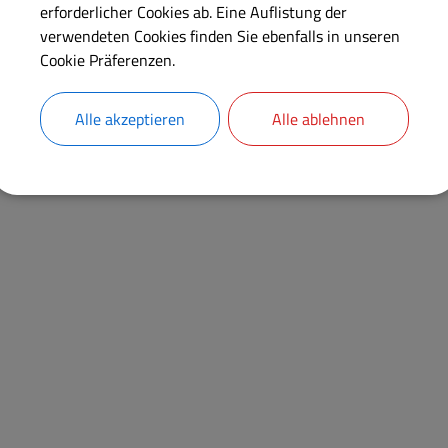
erforderlicher Cookies ab. Eine Auflistung der
verwendeten Cookies finden Sie ebenfalls in unseren
Cookie Präferenzen.
Alle akzeptieren
Alle ablehnen