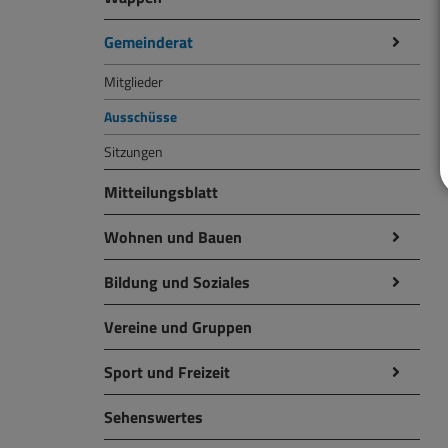
Gemeinderat
Mitglieder
Ausschüsse
Sitzungen
Mitteilungsblatt
Wohnen und Bauen
Bildung und Soziales
Vereine und Gruppen
Sport und Freizeit
Sehenswertes