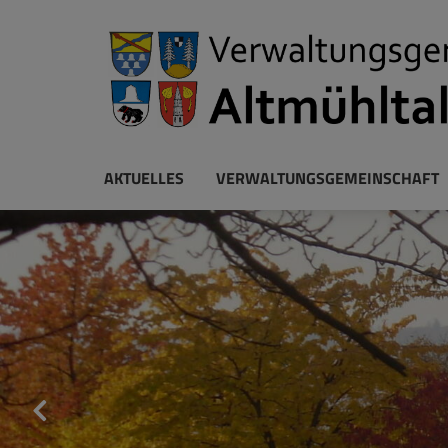
AKTUELLES
VERWALTUNGSGEMEINSCHAFT