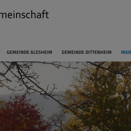
GEMEINDE ALESHEIM
GEMEINDE DITTENHEIM
MAR