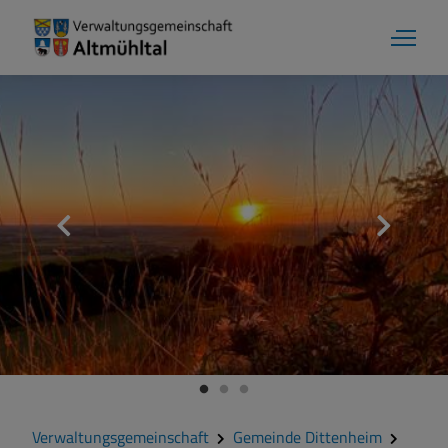
Verwaltungsgemeinschaft
Gemeinde Dittenheim