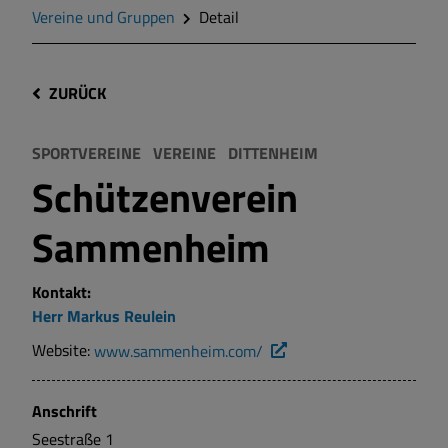
Vereine und Gruppen
Detail
ZURÜCK
SPORTVEREINE
VEREINE
DITTENHEIM
Schützenverein
Sammenheim
Kontakt:
Herr
Markus
Reulein
Website:
www.sammenheim.com/
Anschrift
Seestraße
1