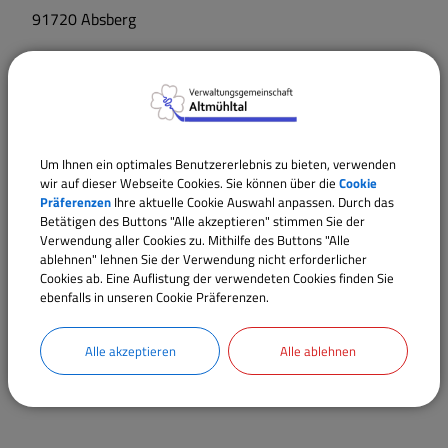
91720
Absberg
Um Ihnen ein optimales Benutzererlebnis zu bieten, verwenden
wir auf dieser Webseite Cookies. Sie können über die
Cookie
Präferenzen
Ihre aktuelle Cookie Auswahl anpassen. Durch das
Betätigen des Buttons "Alle akzeptieren" stimmen Sie der
Verwendung aller Cookies zu. Mithilfe des Buttons "Alle
ablehnen" lehnen Sie der Verwendung nicht erforderlicher
Cookies ab. Eine Auflistung der verwendeten Cookies finden Sie
ebenfalls in unseren Cookie Präferenzen.
Alle akzeptieren
Alle ablehnen