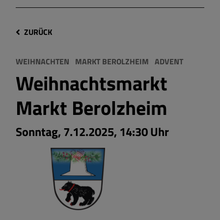
ZURÜCK
WEIHNACHTEN
MARKT BEROLZHEIM
ADVENT
Weihnachtsmarkt
Markt Berolzheim
Sonntag, 7.12.2025, 14:30 Uhr