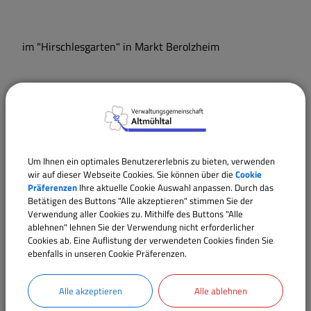
im "Hirschlesgarten" in Markt Berolzheim
Termine
Um Ihnen ein optimales Benutzererlebnis zu bieten, verwenden
wir auf dieser Webseite Cookies. Sie können über die
Cookie
Präferenzen
Ihre aktuelle Cookie Auswahl anpassen. Durch das
Betätigen des Buttons "Alle akzeptieren" stimmen Sie der
Verwendung aller Cookies zu. Mithilfe des Buttons "Alle
ablehnen" lehnen Sie der Verwendung nicht erforderlicher
Cookies ab. Eine Auflistung der verwendeten Cookies finden Sie
ebenfalls in unseren Cookie Präferenzen.
Alle akzeptieren
Alle ablehnen