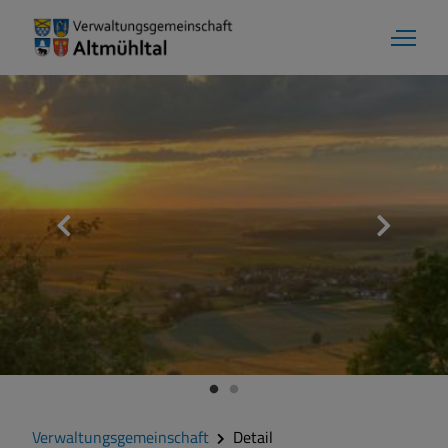
Verwaltungsgemeinschaft
Detail