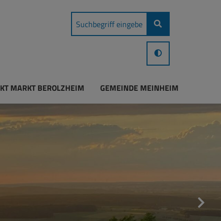
KT MARKT BEROLZHEIM
GEMEINDE MEINHEIM