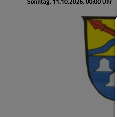
Sonntag, 11.10.2026, 00:00 Uhr