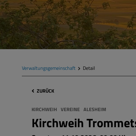
Verwaltungsgemeinschaft
Detail
ZURÜCK
KIRCHWEIH
VEREINE
ALESHEIM
Kirchweih Trommet