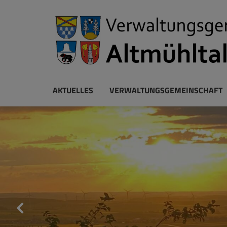
AKTUELLES
VERWALTUNGSGEMEINSCHAFT