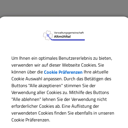
Um Ihnen ein optimales Benutzererlebnis zu bieten,
verwenden wir auf dieser Webseite Cookies. Sie
können über die
Cookie Präferenzen
Ihre aktuelle
Cookie Auswahl anpassen. Durch das Betätigen des
Buttons "Alle akzeptieren" stimmen Sie der
Verwendung aller Cookies zu. Mithilfe des Buttons
"Alle ablehnen" lehnen Sie der Verwendung nicht
erforderlicher Cookies ab. Eine Auflistung der
verwendeten Cookies finden Sie ebenfalls in unseren
Cookie Präferenzen.