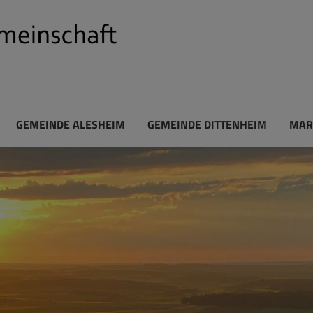
GEMEINDE ALESHEIM
GEMEINDE DITTENHEIM
MAR