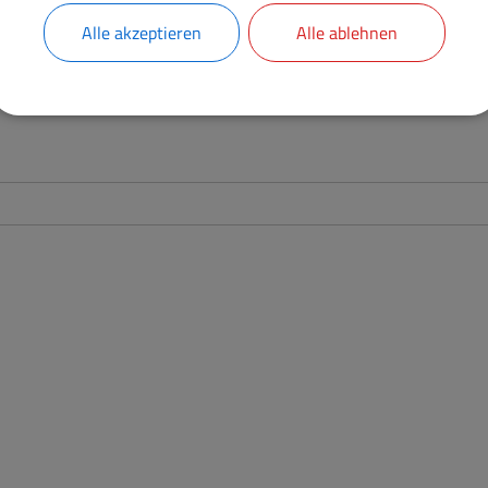
Alle akzeptieren
Alle ablehnen