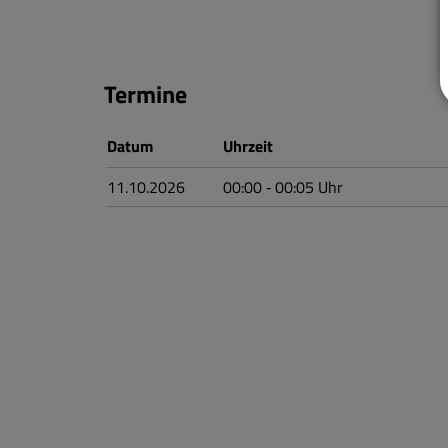
Termine
Datum
Uhrzeit
11.10.2026
00:00
‐ 00:05
Uhr