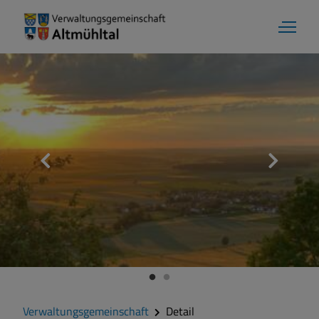
Verwaltungsgemeinschaft
Detail