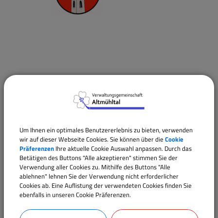
Termine
27.09.2026
00:00
Uhr
Um Ihnen ein optimales Benutzererlebnis zu bieten, verwenden
wir auf dieser Webseite Cookies. Sie können über die
Cookie
Präferenzen
Ihre aktuelle Cookie Auswahl anpassen. Durch das
Betätigen des Buttons "Alle akzeptieren" stimmen Sie der
Verwendung aller Cookies zu. Mithilfe des Buttons "Alle
ablehnen" lehnen Sie der Verwendung nicht erforderlicher
Cookies ab. Eine Auflistung der verwendeten Cookies finden Sie
ebenfalls in unseren Cookie Präferenzen.