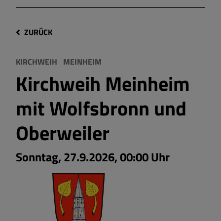
ZURÜCK
KIRCHWEIH
MEINHEIM
Kirchweih Meinheim
mit Wolfsbronn und
Oberweiler
Sonntag, 27.9.2026, 00:00 Uhr