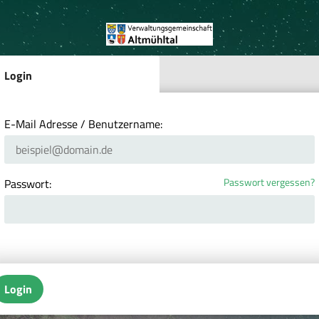
Login
E-Mail Adresse / Benutzername:
Passwort vergessen?
Passwort:
Login